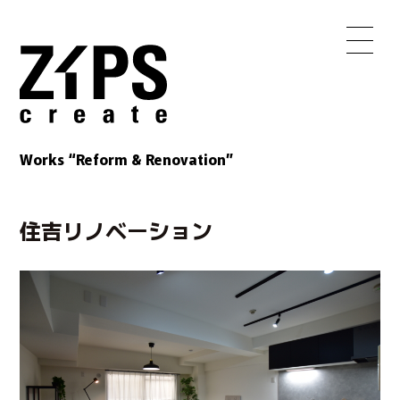
Works “Reform & Renovation”
住吉リノベーション