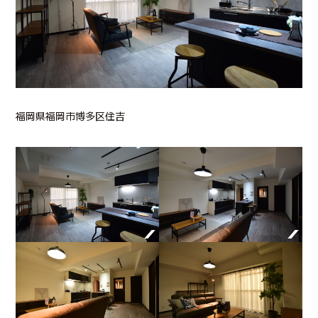
福岡県福岡市博多区住吉